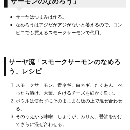
サーモンのなめろう」
サーヤはつまみは作る。
なめろうはアジだがアジがないと萎えるので、コン
ビニでも買えるスモークサーモンで代用。
サーヤ流「スモークサーモンのなめろ
う」レシピ
スモークサーモン、青ネギ、白ネギ、たくあん、べ
ったら漬け、大葉、さけるチーズを細かく刻む。
ボウルは使わずにそのまままな板の上で混ぜ合わせ
る。
そのうえから味噌、しょうが、みりん、醤油をかけ
てさらに混ぜ合わせる。