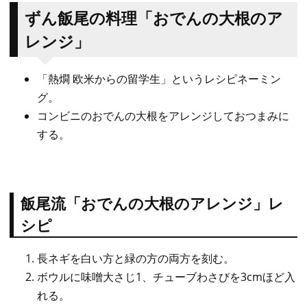
ずん飯尾の料理「おでんの大根のア
レンジ」
「熱燗 欧米からの留学生」というレシピネーミン
グ。
コンビニのおでんの大根をアレンジしておつまみに
する。
飯尾流「おでんの大根のアレンジ」レ
シピ
長ネギを白い方と緑の方の両方を刻む。
ボウルに味噌大さじ1、チューブわさびを3cmほど入
れる。