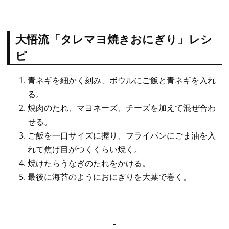
大悟流「タレマヨ焼きおにぎり」レシ
ピ
青ネギを細かく刻み、ボウルにご飯と青ネギを入れ
る。
焼肉のたれ、マヨネーズ、チーズを加えて混ぜ合わ
せる。
ご飯を一口サイズに握り、フライパンにごま油を入
れて焦げ目がつくくらい焼く。
焼けたらうなぎのたれをかける。
最後に海苔のようにおにぎりを大葉で巻く。