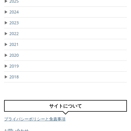
▶
2025
▶
2024
▶
2023
▶
2022
▶
2021
▶
2020
▶
2019
▶
2018
サイトについて
プライバシーポリシーと免責事項
お問い合わせ