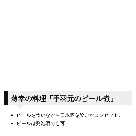
薄幸の料理「手羽元のビール煮」
ビールを食いながら日本酒を飲むがコンセプト。
ビールは発泡酒でも可。