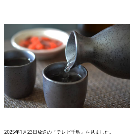
2025年1月23日放送の『テレビ千鳥』を見ました。