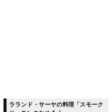
ラランド・サーヤの料理「スモーク