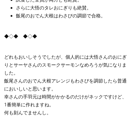
さらに大悟のタレおにぎりも絶賛。
飯尾のおでん大根はわさびの調節で合格。
◆◇◆ ◆◇◆
どれもおいしそうでしたが、個人的には大悟さんのおにぎ
りとサーヤさんのスモークサーモンなめろうが気になりま
した。
飯尾さんのおでん大根アレンジもわさびを調節したら普通
においしいと思います。
幸さんの手羽元は時間がかかるのだけがネックですけど、
1番簡単に作れますね。
何も刻んでませんし。