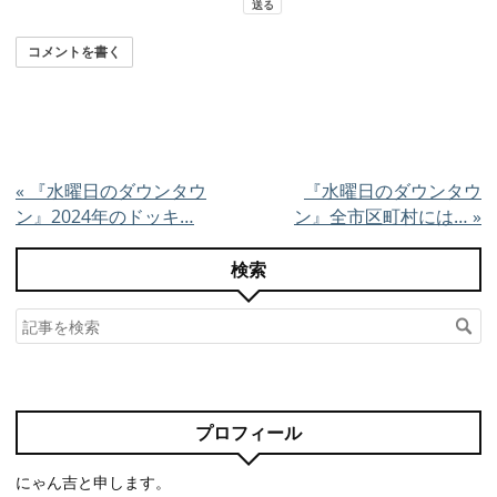
コメントを書く
«
『水曜日のダウンタウ
『水曜日のダウンタウ
ン』2024年のドッキ…
ン』全市区町村には…
»
検索
プロフィール
にゃん吉と申します。